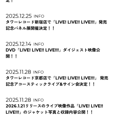
定！
2025.12.25
INFO
タワーレコード新宿店で「LIVE! LIVE!! LIVE!!!」発売
記念パネル展開催決定！！
2025.12.14
INFO
DVD「LIVE! LIVE!! LIVE!!!」ダイジェスト映像公
開！！
2025.11.28
INFO
タワーレコード京都店で「LIVE! LIVE!! LIVE!!!」 発売
記念アコースティックライブ&サイン会決定！！
2025.11.28
INFO
2026.1.21リリースのライブ映像作品「LIVE! LIVE!!
LIVE!!!」のジャケット写真と収録内容公開！！