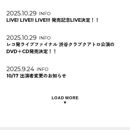
2025.10.29
INFO
LIVE! LIVE!! LIVE!!! 発売記念LIVE決定！！
2025.10.29
INFO
レコ発ライブファイナル 渋谷クラブクアトロ公演の
DVD＋CD発売決定！！
2025.9.24
INFO
10/17 出演者変更のお知らせ
LOAD MORE
▼