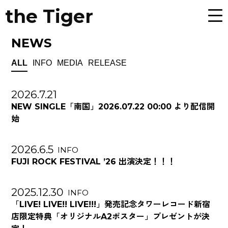
the Tiger
NEWS
ALL
INFO
MEDIA
RELEASE
2026.7.21
NEW SINGLE「南国」2026.07.22 00:00 より配信開
始
2026.6.5
INFO
FUJI ROCK FESTIVAL ’26 出演決定！！！
2025.12.30
INFO
「LIVE! LIVE!! LIVE!!!」発売記念タワーレコード新宿
店限定特典「オリジナルA2ポスター」プレゼントが決