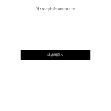
確認画面へ