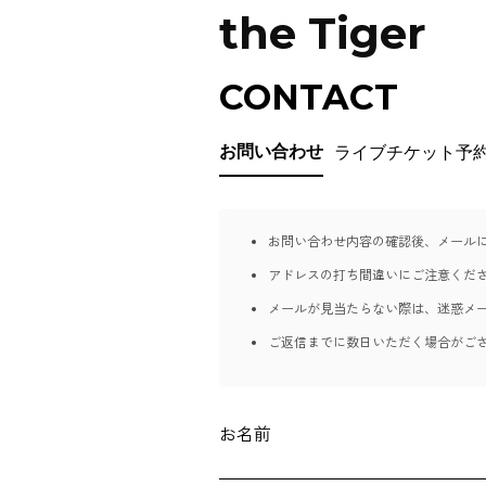
the Tiger
CONTACT
お問い合わせ
ライブチケット予
お問い合わせ内容の確認後、メール
アドレスの打ち間違いにご注意くだ
メールが見当たらない際は、迷惑メ
ご返信までに数日いただく場合がご
お名前