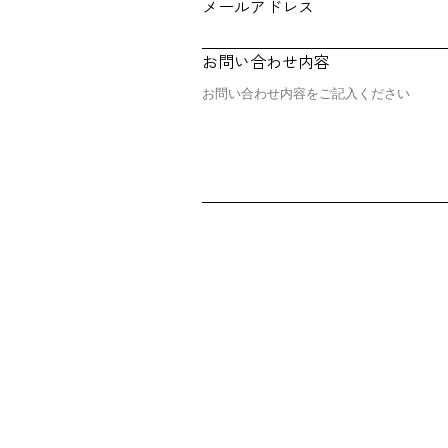
メールアドレス
お問い合わせ内容