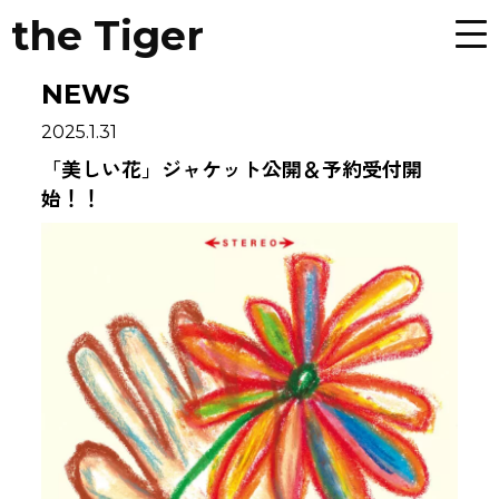
the Tiger
NEWS
2025.1.31
「美しい花」ジャケット公開＆予約受付開
始！！