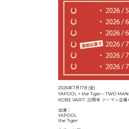
2026年7月17日(金)
YAPOOL × the Tiger – TWO 
KOBE VARIT. 22周年 ツーマ
出演：
YAPOOL
the Tiger