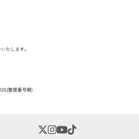
いいたします。
25(整理番号順)