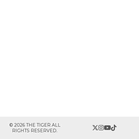
© 2026 THE TIGER ALL
RIGHTS RESERVED.