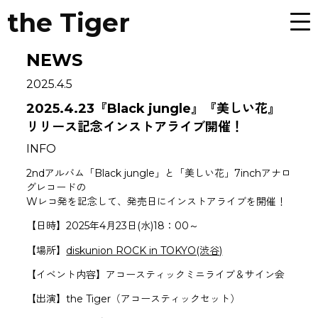
the Tiger
NEWS
2025.4.5
2025.4.23『Black jungle』『美しい花』
リリース記念インストアライブ開催！
INFO
2ndアルバム「Black jungle」と「美しい花」7inchアナロ
グレコードの
Wレコ発を記念して、発売日にインストアライブを開催！
【日時】2025年4月23日(水)18：00～
【場所】
diskunion ROCK in TOKYO(渋谷)
【イベント内容】アコースティックミニライブ＆サイン会
【出演】the Tiger（アコースティックセット）