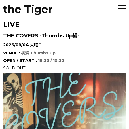
the Tiger
LIVE
THE COVERS -Thumbs Up編-
2026/08/04 火曜日
VENUE :
横浜 Thumbs Up
OPEN / START :
18:30 / 19:30
SOLD OUT