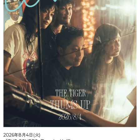
2026年8月4日(火)