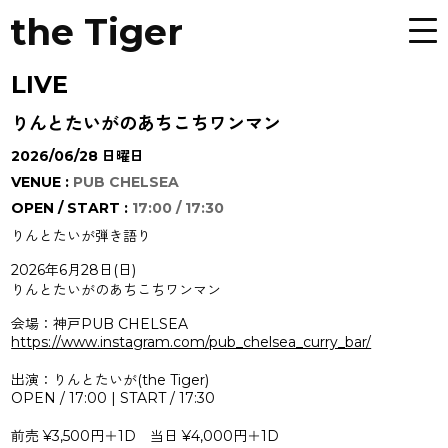
the Tiger
LIVE
りんとたいがのあちこちワンマン
2026/06/28 日曜日
VENUE :
PUB CHELSEA
OPEN / START :
17:00 / 17:30
りんとたいが弾き語り
2026年6月28日(日)
りんとたいがのあちこちワンマン
会場：神戸PUB CHELSEA
https://www.instagram.com/pub_chelsea_curry_bar/
出演：りんとたいが(the Tiger)
OPEN / 17:00 | START / 17:30
前売 ¥3,500円＋1D 当日 ¥4,000円＋1D