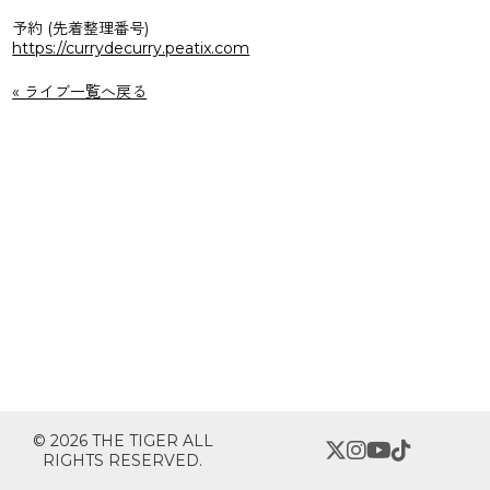
予約 (先着整理番号)
https://currydecurry.peatix.com
« ライブ一覧へ戻る
© 2026 THE TIGER ALL
RIGHTS RESERVED.